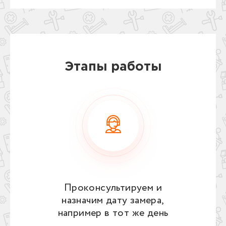
Этапы работы
Проконсультируем и
назначим дату замера,
например в тот же день