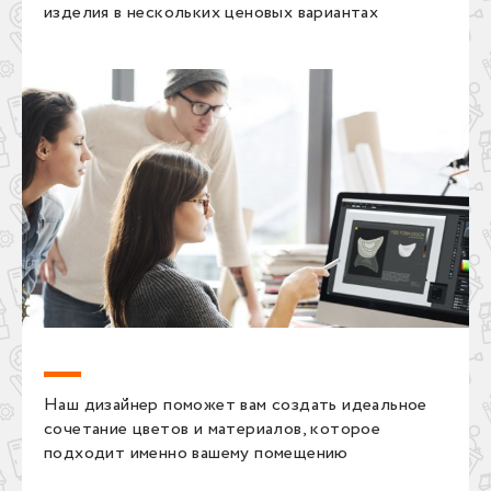
изделия в нескольких ценовых вариантах
Наш дизайнер поможет вам создать идеальное
сочетание цветов и материалов, которое
подходит именно вашему помещению