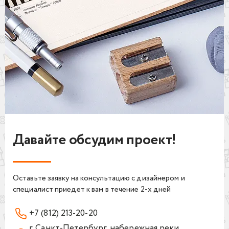
Давайте обсудим проект!
Оставьте заявку на консультацию с дизайнером и
специалист приедет к вам в течение 2-х дней
+7 (812) 213-20-20
г. Санкт-Петербург, набережная реки