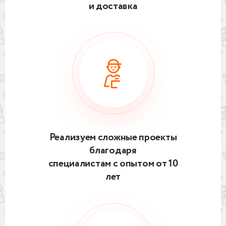
и доставка
Реализуем сложные проекты
благодаря
специалистам с опытом от 10
лет