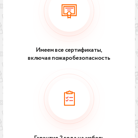
Имеем все сертификаты,
включая пожаробезопасность