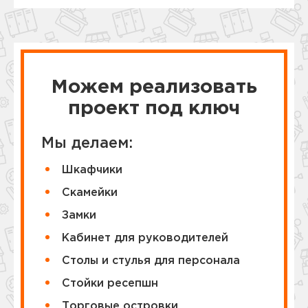
Можем реализовать
проект под ключ
Мы делаем:
Шкафчики
Cкамейки
Замки
Кабинет для руководителей
Столы и стулья для персонала
Стойки ресепшн
Торговые островки