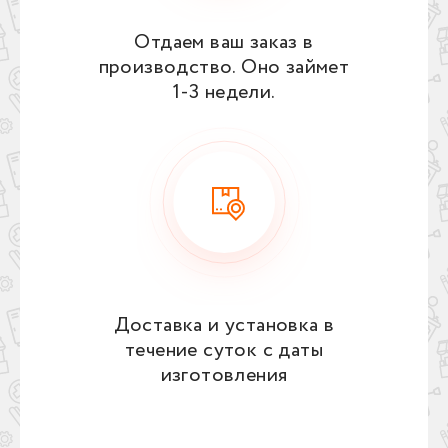
Отдаем ваш заказ в
производство. Оно займет
1‑3 недели.
Доставка и установка в
течение суток с даты
изготовления