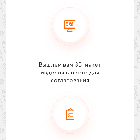
Вышлем вам 3D макет
изделия в цвете для
согласования