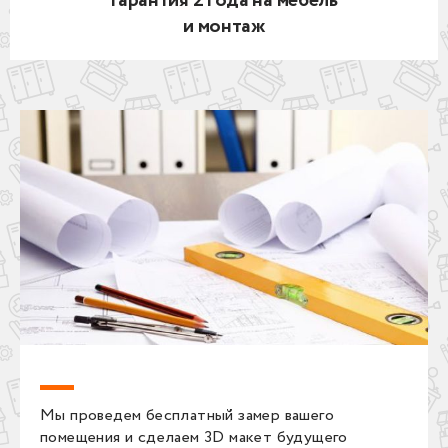
Гарантия 2 года на мебель
и монтаж
Мы проведем бесплатный замер вашего
помещения и сделаем 3D макет будущего