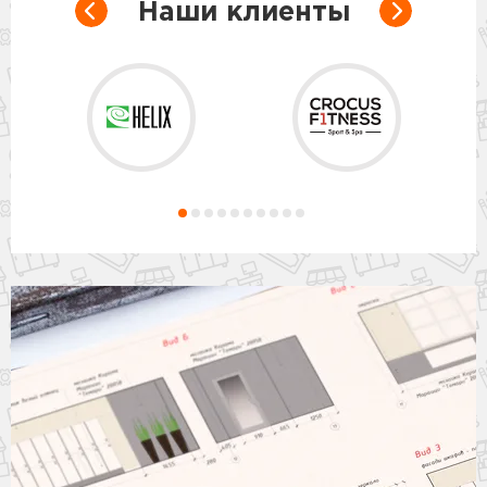
Наши клиенты