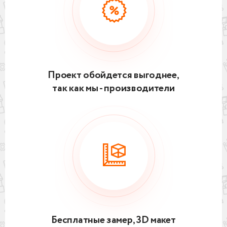
Проект обойдется выгоднее,
так как мы - производители
Бесплатные замер, 3D макет