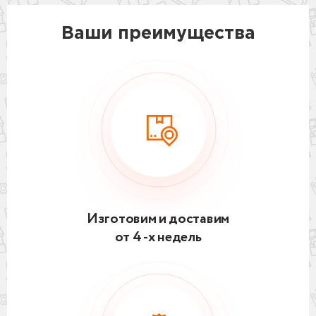
Ваши преимущества
Изготовим и доставим
от 4 -х недель