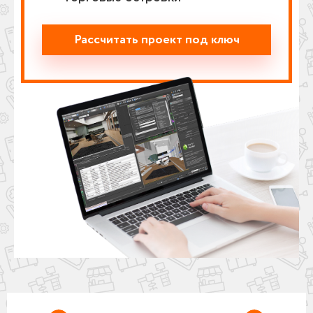
Рассчитать проект под ключ