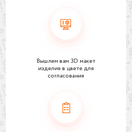
Вышлем вам 3D макет
изделия в цвете для
согласования