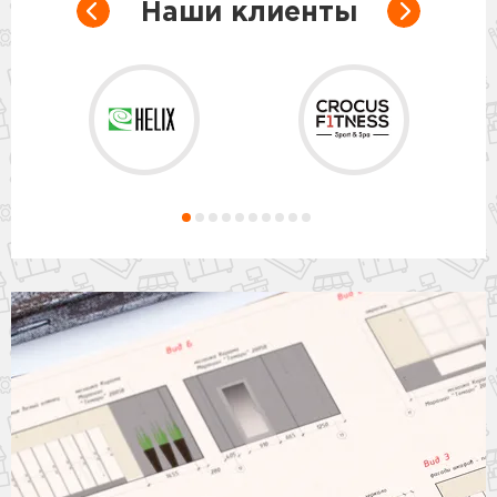
Наши клиенты