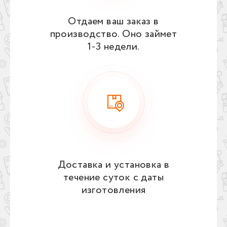
Отдаем ваш заказ в
производство. Оно займет
1‑3 недели.
Доставка и установка в
течение суток с даты
изготовления