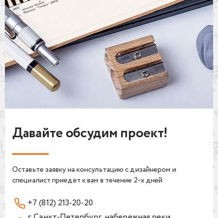
Давайте обсудим проект!
Оставьте заявку на консультацию с дизайнером и
специалист приедет к вам в течение 2-х дней
+7 (812) 213-20-20
г. Санкт-Петербург, набережная реки