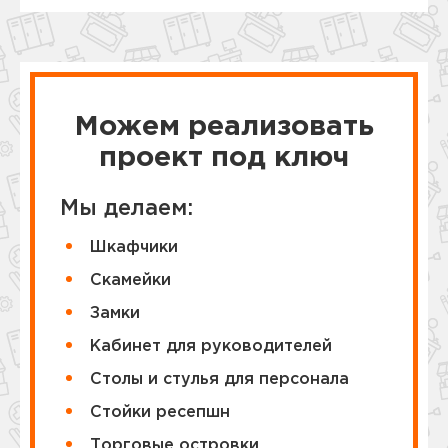
Можем реализовать
проект под ключ
Мы делаем:
Шкафчики
Cкамейки
Замки
Кабинет для руководителей
Столы и стулья для персонала
Стойки ресепшн
Торговые островки