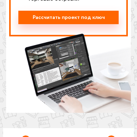
Рассчитать проект под ключ