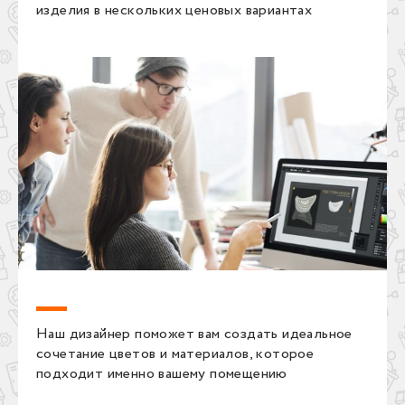
изделия в нескольких ценовых вариантах
Наш дизайнер поможет вам создать идеальное
сочетание цветов и материалов, которое
подходит именно вашему помещению