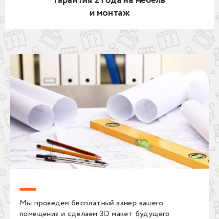
Гарантия 2 года на мебель
и монтаж
Мы проведем бесплатный замер вашего
помещения и сделаем 3D макет будущего