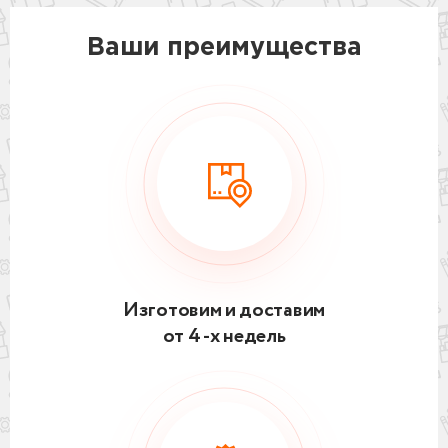
Ваши преимущества
Изготовим и доставим
от 4 -х недель