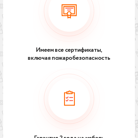
Имеем все сертификаты,
включая пожаробезопасность