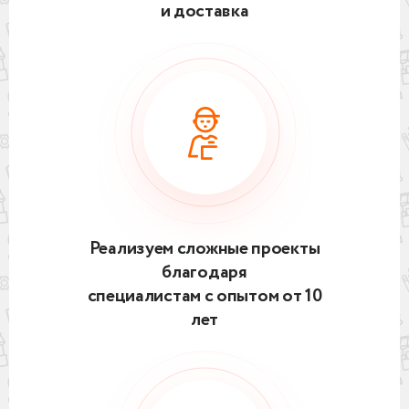
и доставка
Реализуем сложные проекты
благодаря
специалистам с опытом от 10
лет