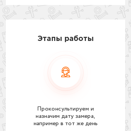
Этапы работы
Проконсультируем и
назначим дату замера,
например в тот же день