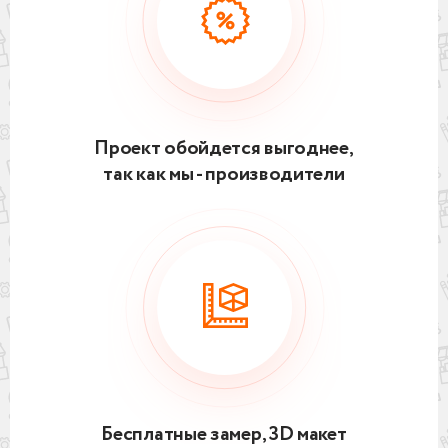
Проект обойдется выгоднее,
так как мы - производители
Бесплатные замер, 3D макет