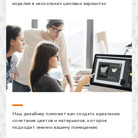
изделия в нескольких ценовых вариантах
Наш дизайнер поможет вам создать идеальное
сочетание цветов и материалов, которое
подходит именно вашему помещению