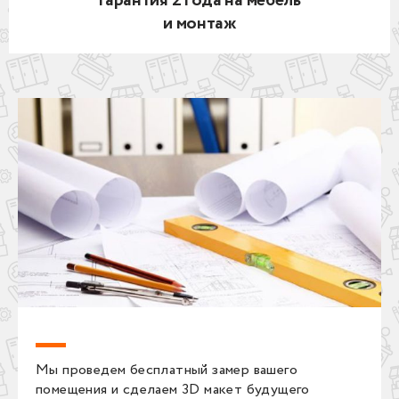
Гарантия 2 года на мебель
и монтаж
Мы проведем бесплатный замер вашего
помещения и сделаем 3D макет будущего