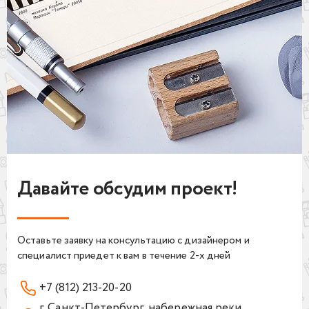
Давайте обсудим проект!
Оставьте заявку на консультацию с дизайнером и
специалист приедет к вам в течение 2-х дней
+7 (812) 213-20-20
г. Санкт-Петербург, набережная реки