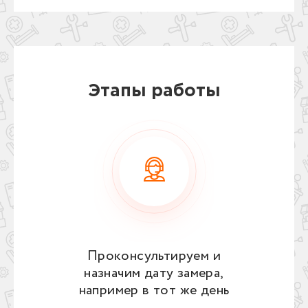
Этапы работы
Проконсультируем и
назначим дату замера,
например в тот же день