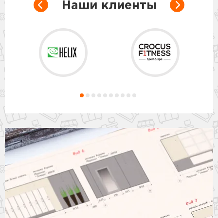
Наши клиенты