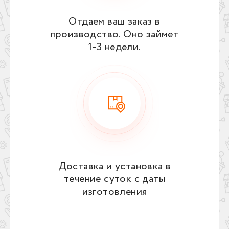
Отдаем ваш заказ в
производство. Оно займет
1‑3 недели.
Доставка и установка в
течение суток с даты
изготовления