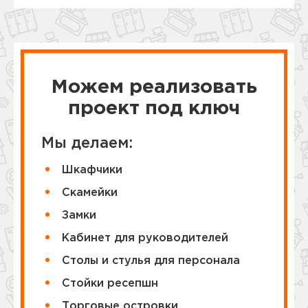
Можем реализовать
проект под ключ
Мы делаем:
Шкафчики
Cкамейки
Замки
Кабинет для руководителей
Столы и стулья для персонала
Стойки ресепшн
Торговые островки