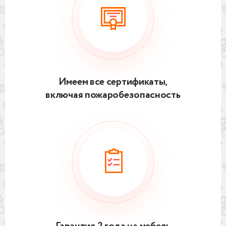
Имеем все сертификаты,
включая пожаробезопасность