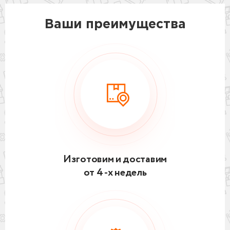
Ваши преимущества
Изготовим и доставим
от 4 -х недель