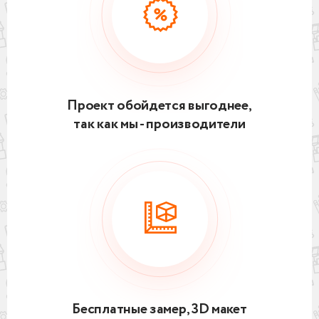
Проект обойдется выгоднее,
так как мы - производители
Бесплатные замер, 3D макет