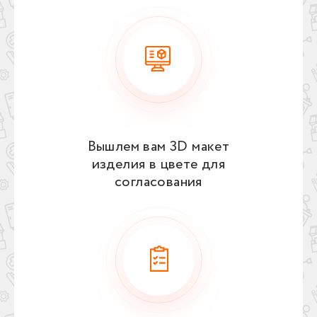
Вышлем вам 3D макет
изделия в цвете для
согласования