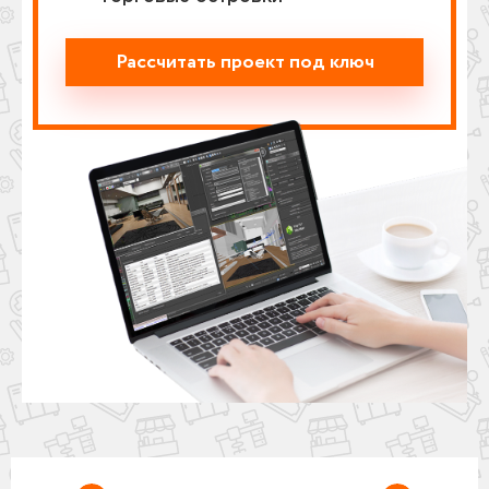
Рассчитать проект под ключ