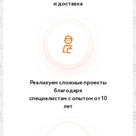
и доставка
Реализуем сложные проекты
благодаря
специалистам с опытом от 10
лет