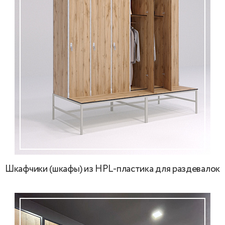
Шкафчики (шкафы) из HPL-пластика для раздевалок