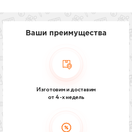
Ваши преимущества
Изготовим и доставим
от 4 -х недель