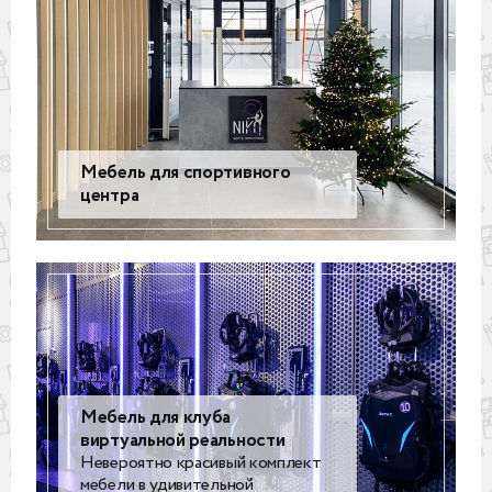
Мебель для спортивного
центра
Мебель для клуба
виртуальной реальности
Невероятно красивый комплект
мебели в удивительной