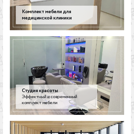
Комплект мебели для
медицинской клиники
Студия красоты
Эффектный и современный
комплект мебели