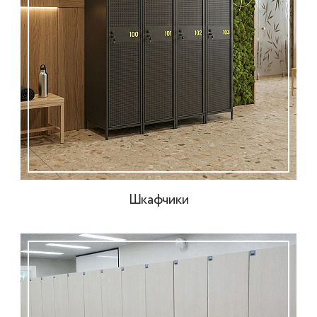
Шкафчики