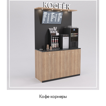
Кофе корнеры