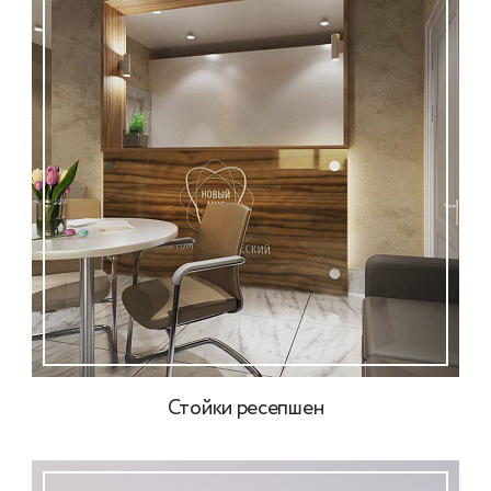
Стойки ресепшен