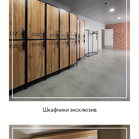
Шкафчики эксклюзив