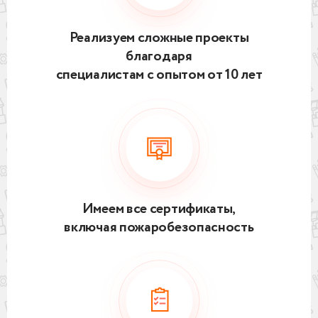
Реализуем сложные проекты
благодаря
специалистам с опытом от 10 лет
Имеем все сертификаты,
включая пожаробезопасность