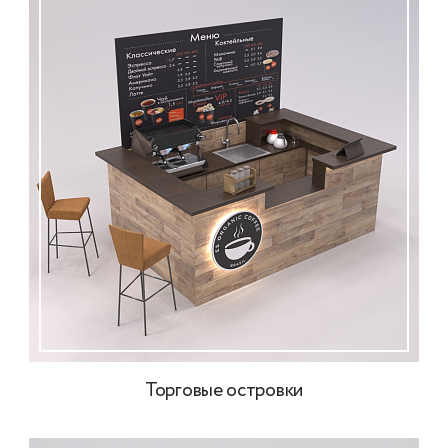
Торговые островки