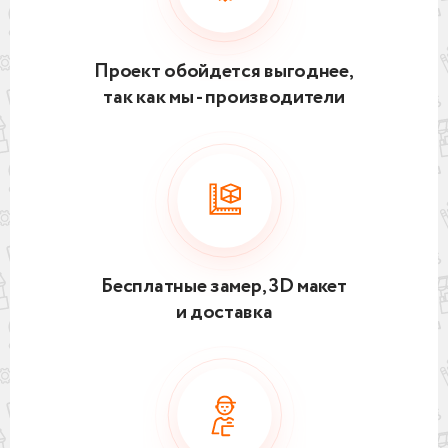
Проект обойдется выгоднее,
так как мы - производители
Бесплатные замер, 3D макет
и доставка