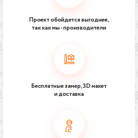
Проект обойдется выгоднее,
так как мы - производители
Бесплатные замер, 3D макет
и доставка