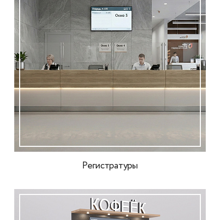
Регистратуры