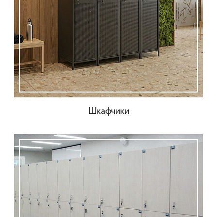
Шкафчики