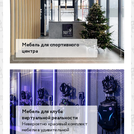
Мебель для спортивного
центра
Мебель для клуба
виртуальной реальности
Невероятно красивый комплект
мебели в удивительной