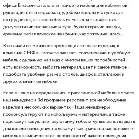
офиса. В нашем каталоге вы найдете мебель для кабинетов
руководителя и персонала, удобные кресла и стулья для
сотрудников, а также мебель из металла – шкафы для
документации распашные и купе, бухгалтерские шкафы,
архивные металлические шкафчики, картотечные шкафы.
В отличии от магазинов продающих готовые изделия, в
компании СМФ вы можете заказать современную и удобную
мебель сделанную на заказ с учетом ваших потребностей –
есть возможность выбрать материал, цвет и самое главное –
подобрать удобный размер столов, шкафов, стеллажей и
других элементов мебели.
Если вы еще не определились с расстановкой мебели в офисе,
наш менеджер в 3d программе расставит все необходимые
изделия в нескольких вариантах. Наши менеджеры
проконсультируют по используемым материалам, а также
подскажут какую цветовую гамму мебели лучше использовать
для вашего помещения, подскажут как грамотно расположить
мебель в зависимости от особенностей вашего помещения.