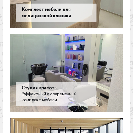
Комплект мебели для
медицинской клиники
Студия красоты
Эффектный и современный
комплект мебели