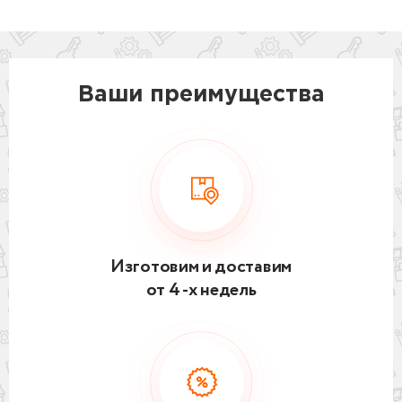
Ваши преимущества
Изготовим и доставим
от 4 -х недель