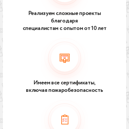
Реализуем сложные проекты
благодаря
специалистам с опытом от 10 лет
Имеем все сертификаты,
включая пожаробезопасность