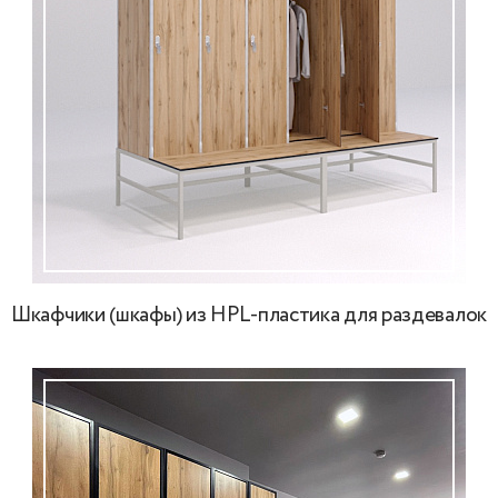
Шкафчики (шкафы) из HPL-пластика для раздевалок