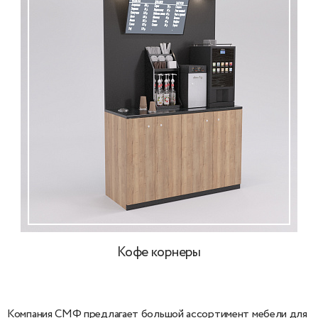
Кофе корнеры
Компания СМФ предлагает большой ассортимент мебели для