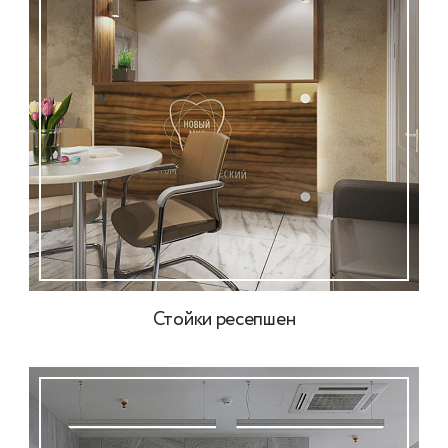
Стойки ресепшен