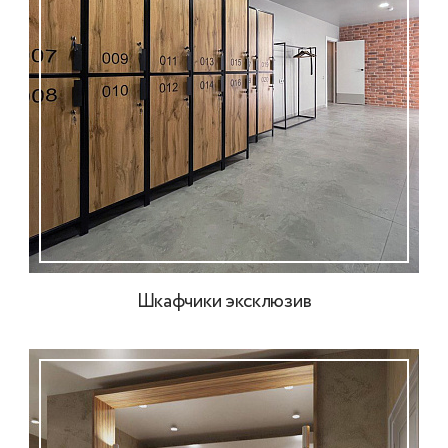
Шкафчики эксклюзив