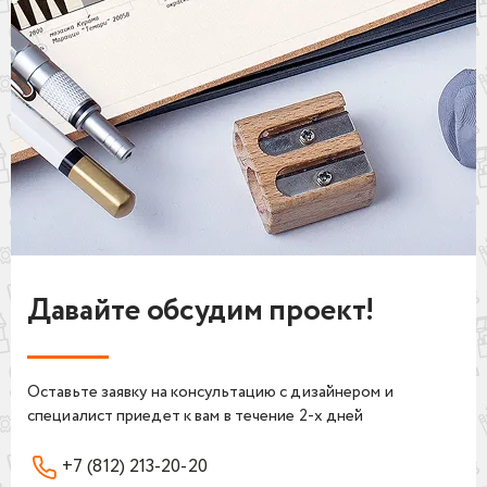
Давайте обсудим проект!
Оставьте заявку на консультацию с дизайнером и
специалист приедет к вам в течение 2-х дней
+7 (812) 213-20-20