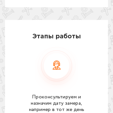
Этапы работы
Проконсультируем и
назначим дату замера,
например в тот же день