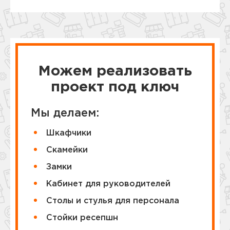
Можем реализовать
проект под ключ
Мы делаем:
Шкафчики
Cкамейки
Замки
Кабинет для руководителей
Столы и стулья для персонала
Стойки ресепшн