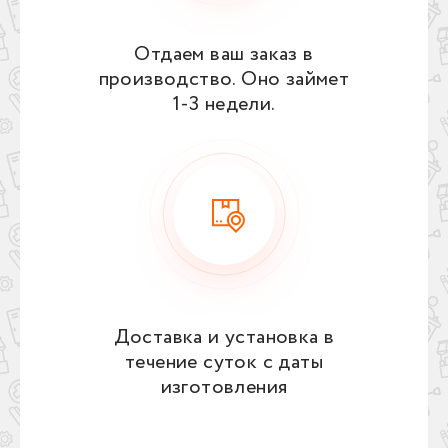
Отдаем ваш заказ в
производство. Оно займет
1‑3 недели.
Доставка и установка в
течение суток с даты
изготовления