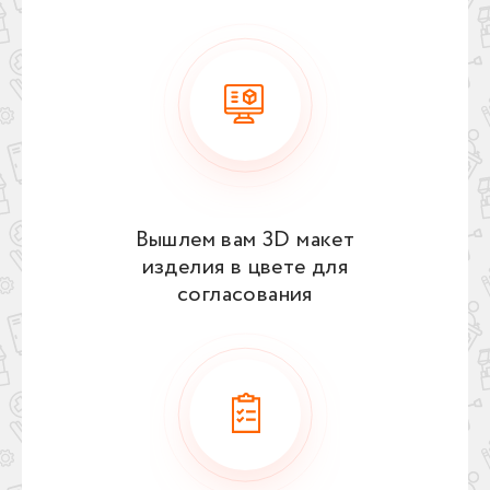
Вышлем вам 3D макет
изделия в цвете для
согласования