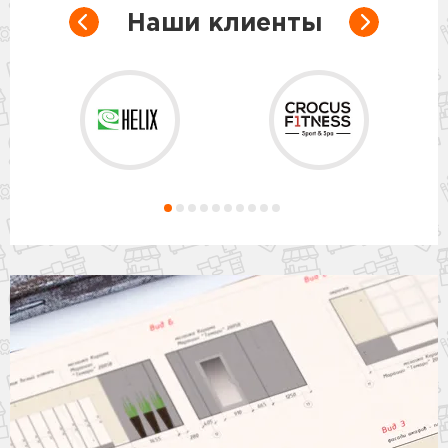
Наши клиенты