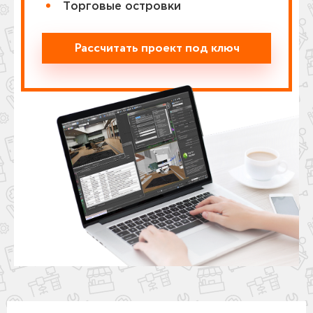
Торговые островки
Рассчитать проект под ключ