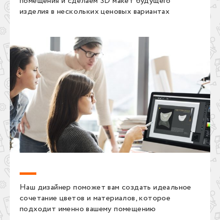
помещения и сделаем 3D макет будущего
изделия в нескольких ценовых вариантах
Наш дизайнер поможет вам создать идеальное
сочетание цветов и материалов, которое
подходит именно вашему помещению