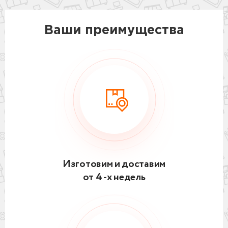
Ваши преимущества
Изготовим и доставим
от 4 -х недель