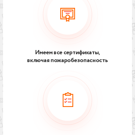
Имеем все сертификаты,
включая пожаробезопасность