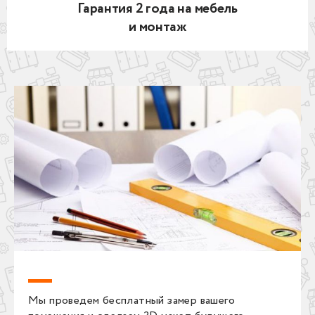
Гарантия 2 года на мебель
и монтаж
Мы проведем бесплатный замер вашего