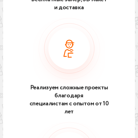
и доставка
Реализуем сложные проекты
благодаря
специалистам с опытом от 10
лет