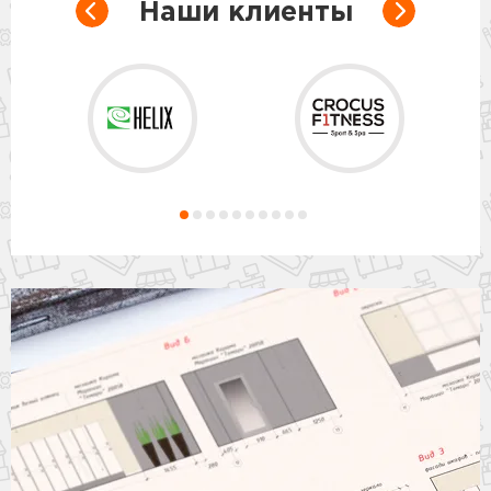
Наши клиенты