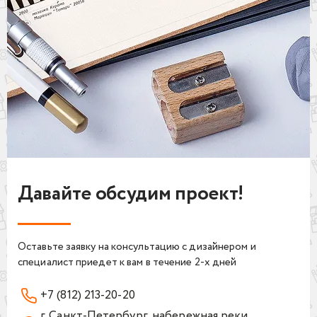
Давайте обсудим проект!
Оставьте заявку на консультацию с дизайнером и
специалист приедет к вам в течение 2-х дней
+7 (812) 213-20-20
г. Санкт-Петербург, набережная реки