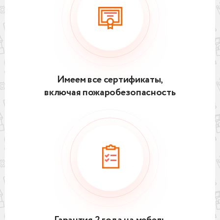
Имеем все сертификаты,
включая пожаробезопасность