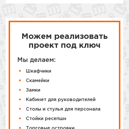
Можем реализовать
проект под ключ
Мы делаем:
Шкафчики
Cкамейки
Замки
Кабинет для руководителей
Столы и стулья для персонала
Стойки ресепшн
Торговые островки