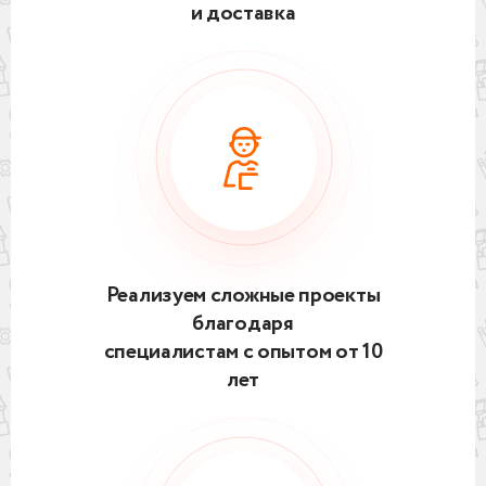
и доставка
Реализуем сложные проекты
благодаря
специалистам с опытом от 10
лет