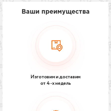
Ваши преимущества
Изготовим и доставим
от 4 -х недель