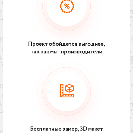
Проект обойдется выгоднее,
так как мы - производители
Бесплатные замер, 3D макет