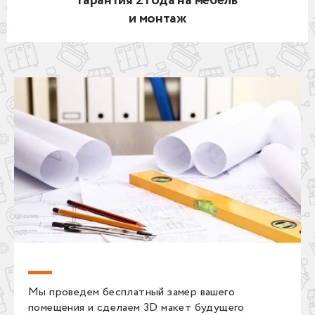
Гарантия 2 года на мебель
и монтаж
Мы проведем бесплатный замер вашего
помещения и сделаем 3D макет будущего