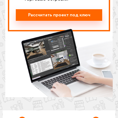
Рассчитать проект под ключ