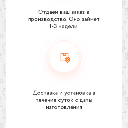
Отдаем ваш заказ в
производство. Оно займет
1‑3 недели.
Доставка и установка в
течение суток с даты
изготовления