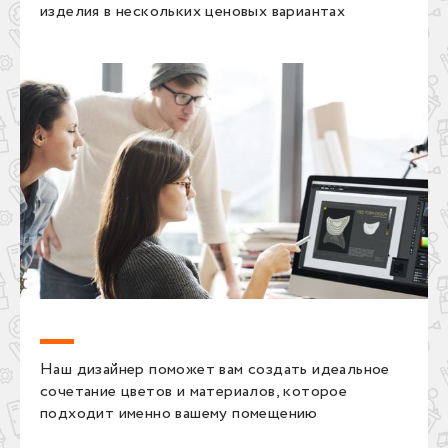
изделия в нескольких ценовых вариантах
Наш дизайнер поможет вам создать идеальное
сочетание цветов и материалов, которое
подходит именно вашему помещению