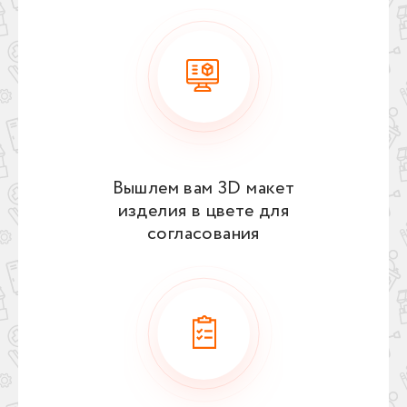
Вышлем вам 3D макет
изделия в цвете для
согласования