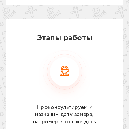
Этапы работы
Проконсультируем и
назначим дату замера,
например в тот же день