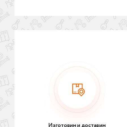
Изготовим и доставим