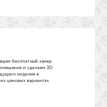
едем бесплатный замер
помещения и сделаем 3D
дущего изделия в
ких ценовых вариантах