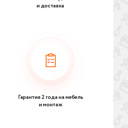
и доставка
Гарантия 2 года на мебель
и монтаж