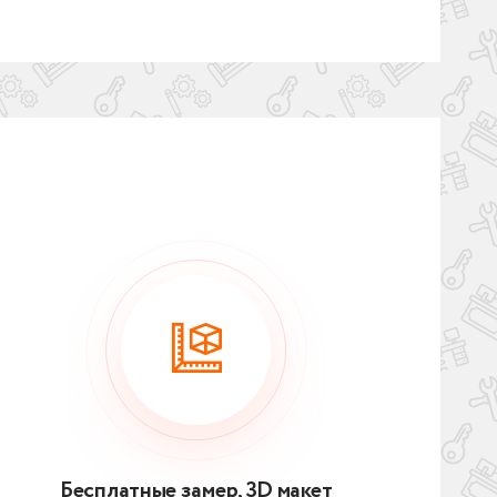
Бесплатные замер, 3D макет