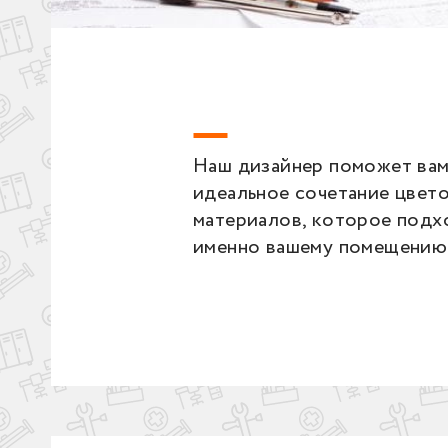
Наш дизайнер поможет вам
идеальное сочетание цвето
материалов, которое подх
именно вашему помещению