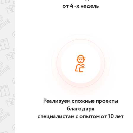
от 4 -х недель
Реализуем сложные проекты
благодаря
специалистам с опытом от 10 лет