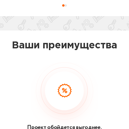
Ваши преимущества
Проект обойдется выгоднее,