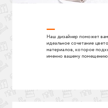
Наш дизайнер поможет вам
идеальное сочетание цвето
материалов, которое подх
именно вашему помещению