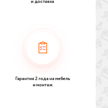
и доставка
Гарантия 2 года на мебель
и монтаж