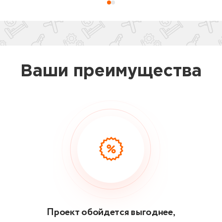
Ваши преимущества
Проект обойдется выгоднее,