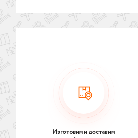
Изготовим и доставим