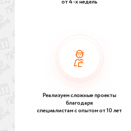
от 4 -х недель
Реализуем сложные проекты
благодаря
специалистам с опытом от 10 лет