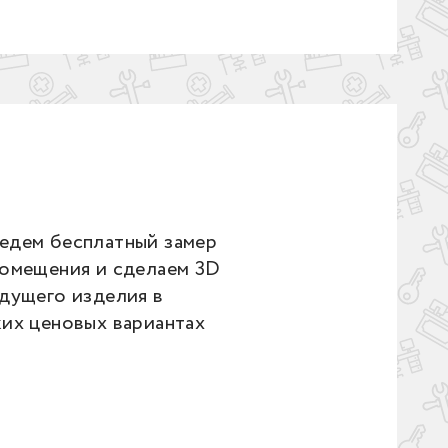
едем бесплатный замер
помещения и сделаем 3D
дущего изделия в
ких ценовых вариантах