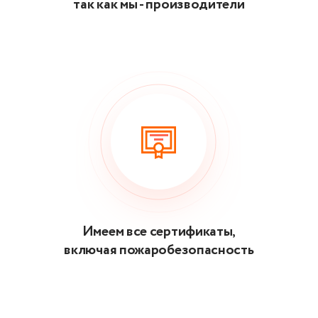
так как мы - производители
Имеем все сертификаты,
включая пожаробезопасность