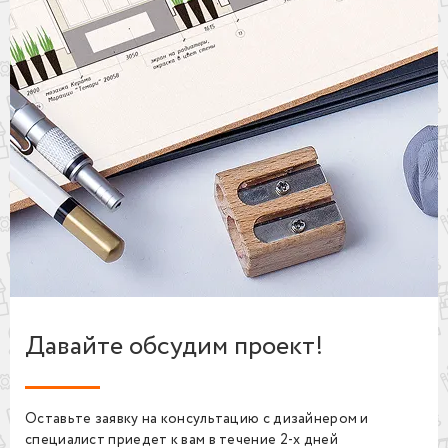
Давайте обсудим проект!
Оставьте заявку на консультацию с дизайнером и
специалист приедет к вам в течение 2-х дней