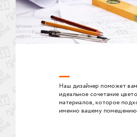
Наш дизайнер поможет вам
идеальное сочетание цвето
материалов, которое подх
именно вашему помещению