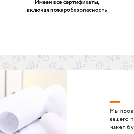
Имеем все сертификаты,
включая пожаробезопасность
Мы пров
вашего 
макет бу