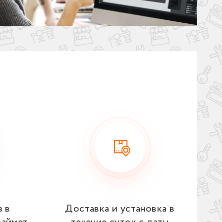
з в
Доставка и установка в