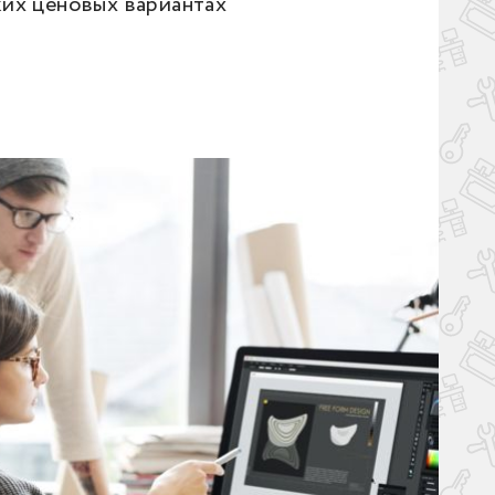
ких ценовых вариантах