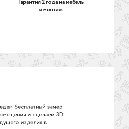
Гарантия 2 года на мебель
и монтаж
едем бесплатный замер
помещения и сделаем 3D
дущего изделия в