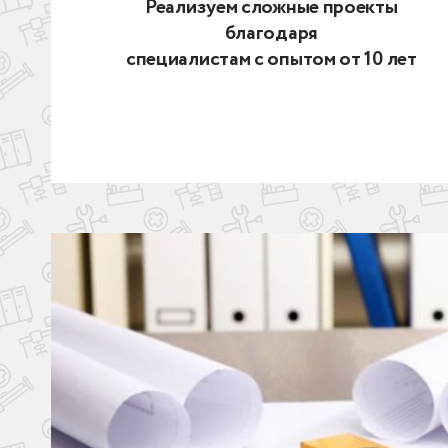
Реализуем сложные проекты
благодаря
специалистам с опытом от 10 лет