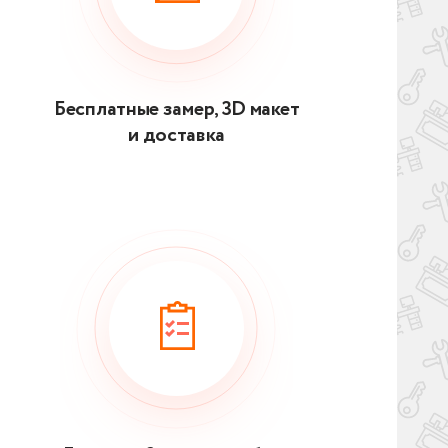
Бесплатные замер, 3D макет
и доставка