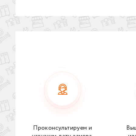
Проконсультируем и
Вы