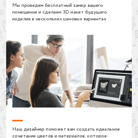
Мы проведем бесплатный замер вашего
помещения и сделаем 3D макет будущего
изделия в нескольких ценовых вариантах
Наш дизайнер поможет вам создать идеальное
сочетание цветов и материалов, которое