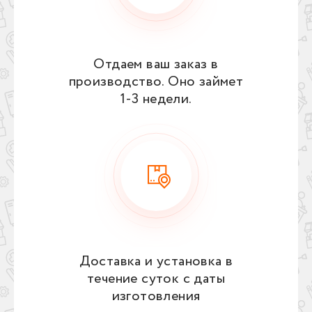
Отдаем ваш заказ в
производство. Оно займет
1‑3 недели.
Доставка и установка в
течение суток с даты
изготовления