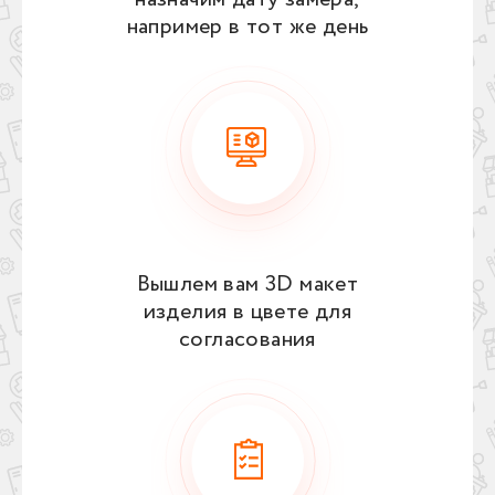
например в тот же день
Вышлем вам 3D макет
изделия в цвете для
согласования