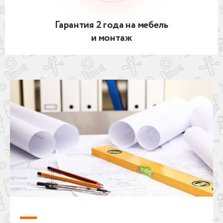
Гарантия 2 года на мебель
и монтаж