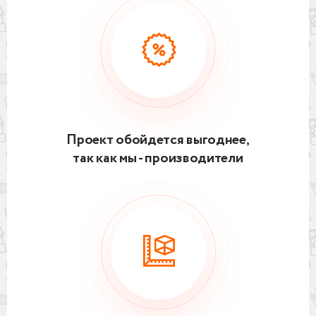
Проект обойдется выгоднее,
так как мы - производители