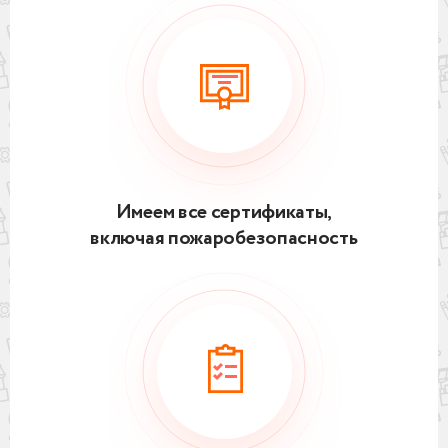
Имеем все сертификаты,
включая пожаробезопасность