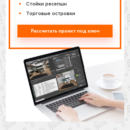
Стойки ресепшн
Торговые островки
Рассчитать проект под ключ