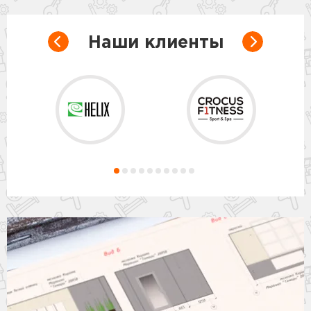
Наши клиенты