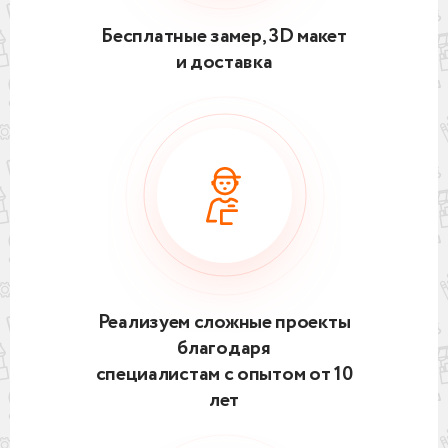
Бесплатные замер, 3D макет
и доставка
Реализуем сложные проекты
благодаря
специалистам с опытом от 10
лет