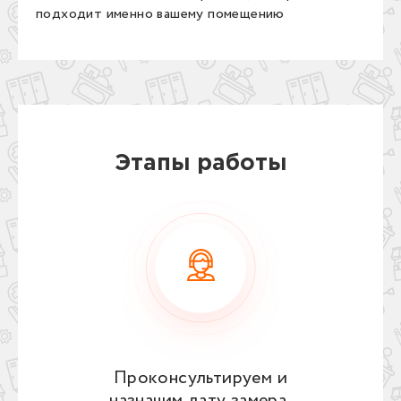
подходит именно вашему помещению
Этапы работы
Проконсультируем и
назначим дату замера,