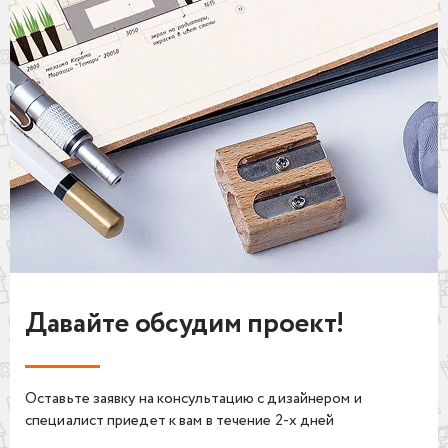
Давайте обсудим проект!
Оставьте заявку на консультацию с дизайнером и
специалист приедет к вам в течение 2-х дней