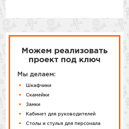
Можем реализовать
проект под ключ
Мы делаем:
Шкафчики
Cкамейки
Замки
Кабинет для руководителей
Столы и стулья для персонала