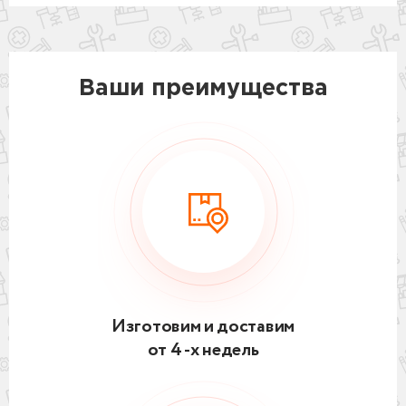
Ваши преимущества
Изготовим и доставим
от 4 -х недель