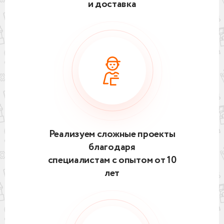
и доставка
Реализуем сложные проекты
благодаря
специалистам с опытом от 10
лет