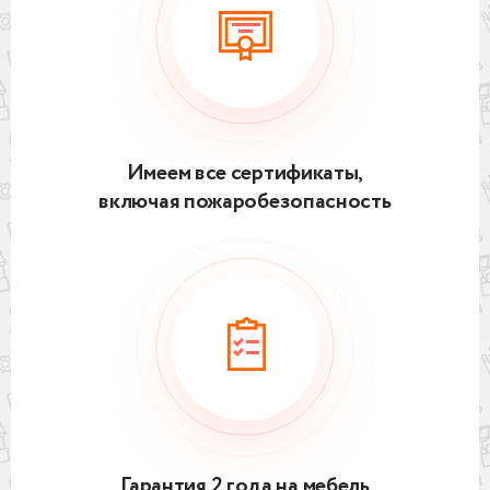
Имеем все сертификаты,
включая пожаробезопасность
Гарантия 2 года на мебель