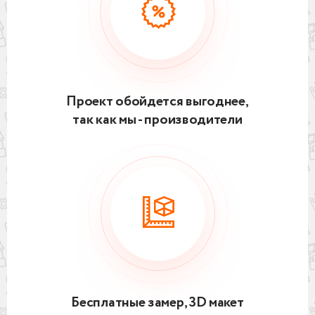
Проект обойдется выгоднее,
так как мы - производители
Бесплатные замер, 3D макет