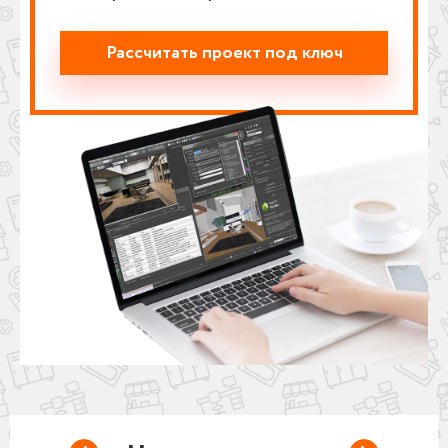
Рассчитать проект под ключ