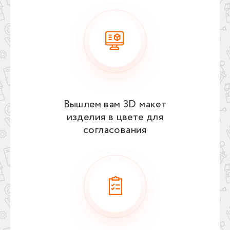
Вышлем вам 3D макет
изделия в цвете для
согласования