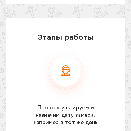
Этапы работы
Проконсультируем и
назначим дату замера,
например в тот же день