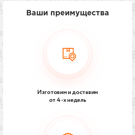
Ваши преимущества
Изготовим и доставим
от 4 -х недель