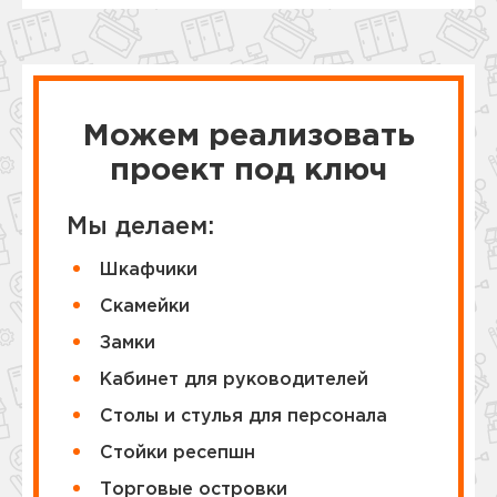
Можем реализовать
проект под ключ
Мы делаем:
Шкафчики
Cкамейки
Замки
Кабинет для руководителей
Столы и стулья для персонала
Стойки ресепшн
Торговые островки