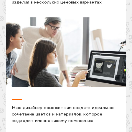
изделия в нескольких ценовых вариантах
Наш дизайнер поможет вам создать идеальное
сочетание цветов и материалов, которое
подходит именно вашему помещению