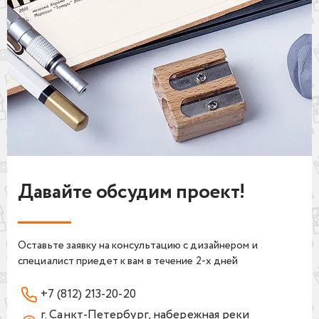
Давайте обсудим проект!
Оставьте заявку на консультацию с дизайнером и
специалист приедет к вам в течение 2-х дней
+7 (812) 213-20-20
г. Санкт-Петербург, набережная реки