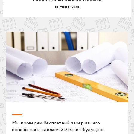
и монтаж
Мы проведем бесплатный замер вашего
помещения и сделаем 3D макет будущего