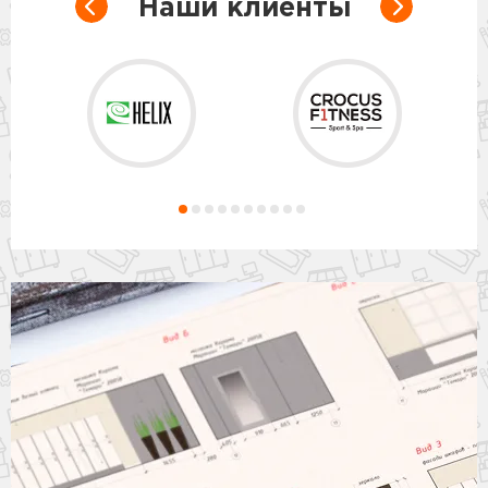
Наши клиенты