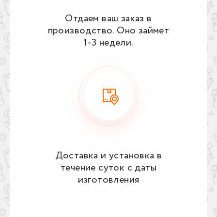
Отдаем ваш заказ в
производство. Оно займет
1‑3 недели.
Доставка и установка в
течение суток с даты
изготовления