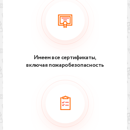
Имеем все сертификаты,
включая пожаробезопасность