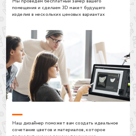
Мы проведем бесплатный замер вашего
помещения и сделаем 3D макет будущего
изделия в нескольких ценовых вариантах
Наш дизайнер поможет вам создать идеальное
сочетание цветов и материалов, которое