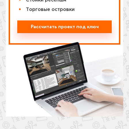
Стойки ресепшн
Торговые островки
Рассчитать проект под ключ