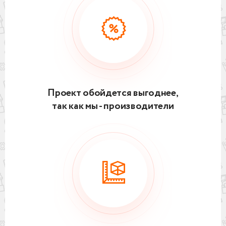
Проект обойдется выгоднее,
так как мы - производители