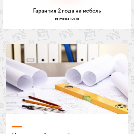
Гарантия 2 года на мебель
и монтаж