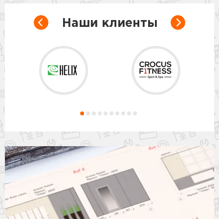
Наши клиенты