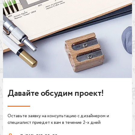
Давайте обсудим проект!
Оставьте заявку на консультацию с дизайнером и
специалист приедет к вам в течение 2-х дней