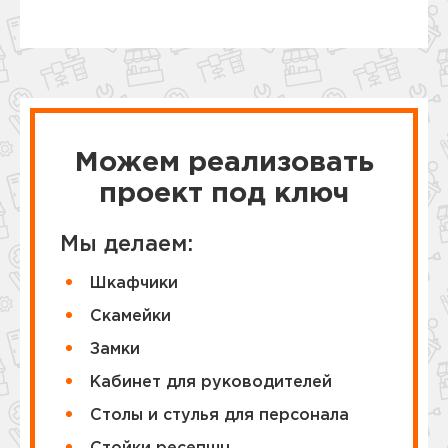
Можем реализовать
проект под ключ
Мы делаем:
Шкафчики
Cкамейки
Замки
Кабинет для руководителей
Столы и стулья для персонала