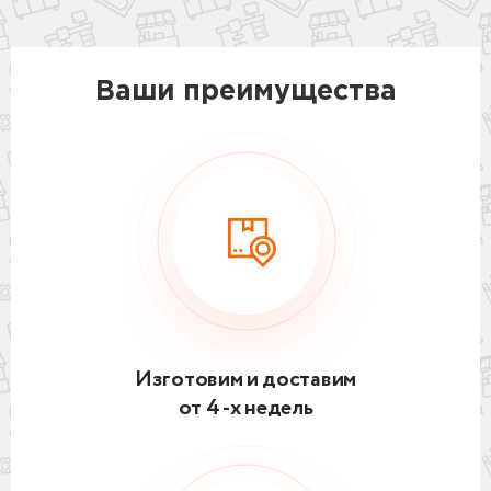
Ваши преимущества
Изготовим и доставим
от 4 -х недель