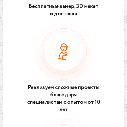
Бесплатные замер, 3D макет
и доставка
Реализуем сложные проекты
благодаря
специалистам с опытом от 10
лет