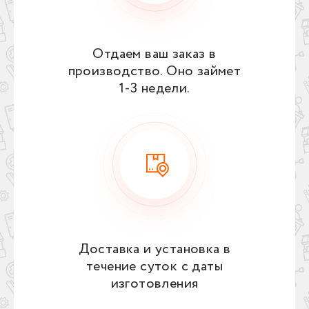
Отдаем ваш заказ в
производство. Оно займет
1‑3 недели.
Доставка и установка в
течение суток с даты
изготовления