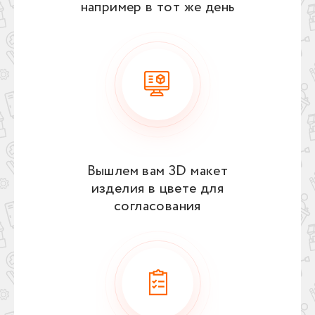
например в тот же день
Вышлем вам 3D макет
изделия в цвете для
согласования