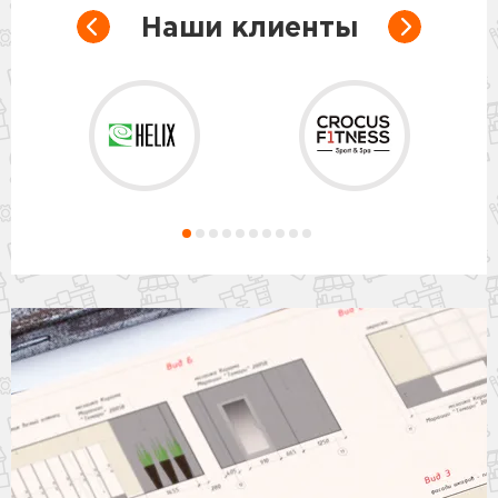
Наши клиенты