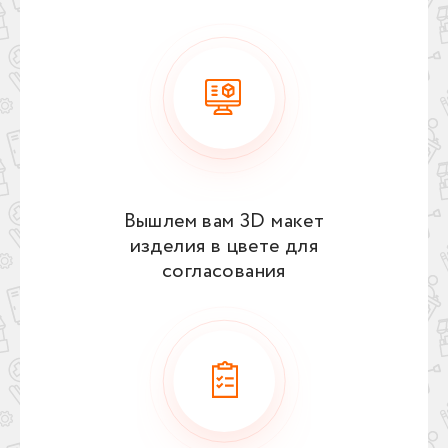
Вышлем вам 3D макет
изделия в цвете для
согласования