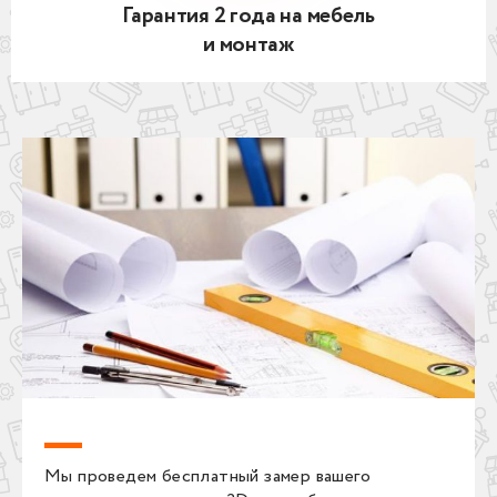
Гарантия 2 года на мебель
и монтаж
Мы проведем бесплатный замер вашего