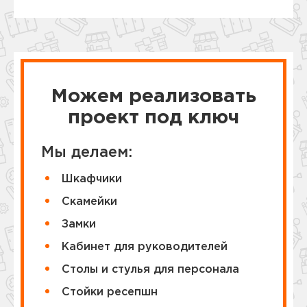
Можем реализовать
проект под ключ
Мы делаем:
Шкафчики
Cкамейки
Замки
Кабинет для руководителей
Столы и стулья для персонала
Стойки ресепшн