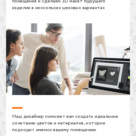
помещения и сделаем 3D макет будущего
изделия в нескольких ценовых вариантах
Наш дизайнер поможет вам создать идеальное
сочетание цветов и материалов, которое
подходит именно вашему помещению