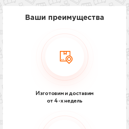
Ваши преимущества
Изготовим и доставим
от 4 -х недель