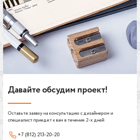
Давайте обсудим проект!
Оставьте заявку на консультацию с дизайнером и
специалист приедет к вам в течение 2-х дней
+7 (812) 213-20-20