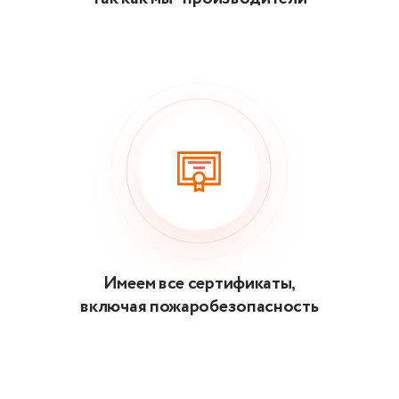
Имеем все сертификаты,
включая пожаробезопасность