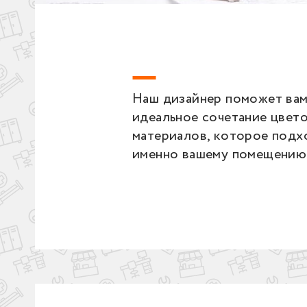
Наш дизайнер поможет вам
идеальное сочетание цвето
материалов, которое подх
именно вашему помещению