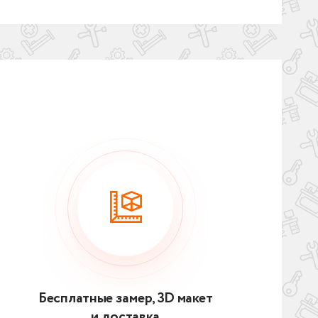
Бесплатные замер, 3D макет
и доставка