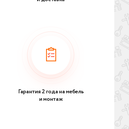
Гарантия 2 года на мебель
и монтаж