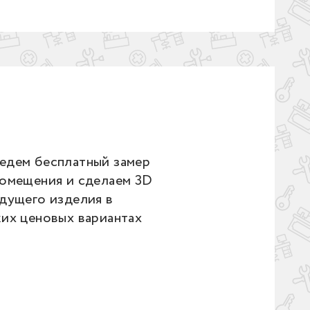
едем бесплатный замер
помещения и сделаем 3D
дущего изделия в
ких ценовых вариантах