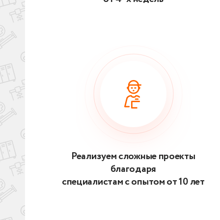
Реализуем сложные проекты
благодаря
специалистам с опытом от 10 лет