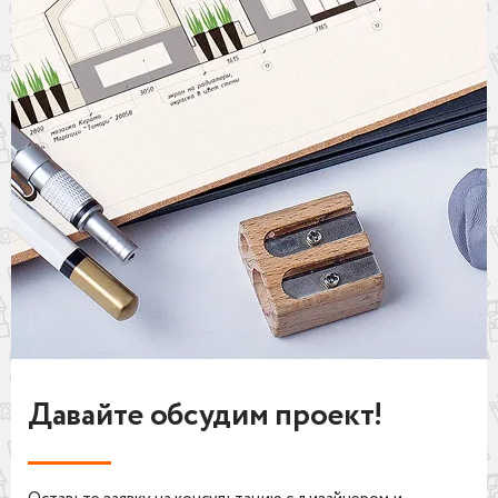
Давайте обсудим проект!