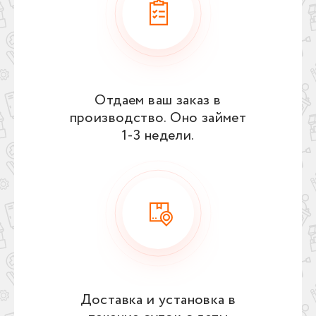
Отдаем ваш заказ в
производство. Оно займет
1‑3 недели.
Доставка и установка в