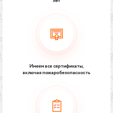
лет
Имеем все сертификаты,
включая пожаробезопасность