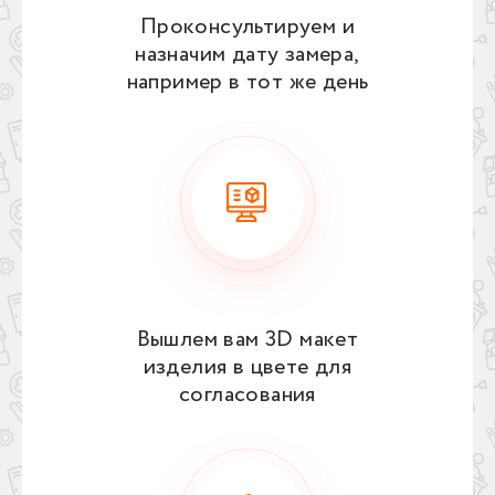
Проконсультируем и
назначим дату замера,
например в тот же день
Вышлем вам 3D макет
изделия в цвете для
согласования