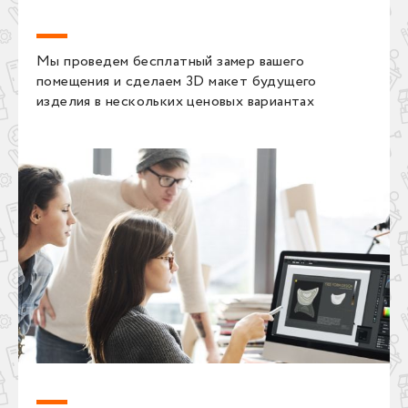
Мы проведем бесплатный замер вашего
помещения и сделаем 3D макет будущего
изделия в нескольких ценовых вариантах