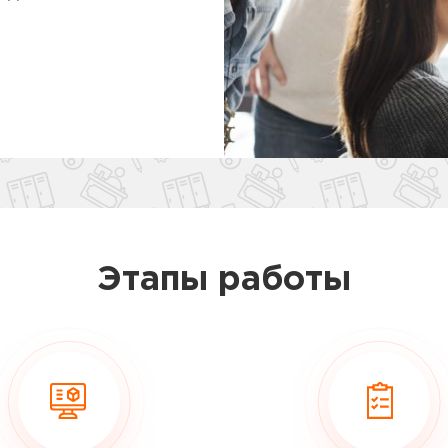
Этапы работы