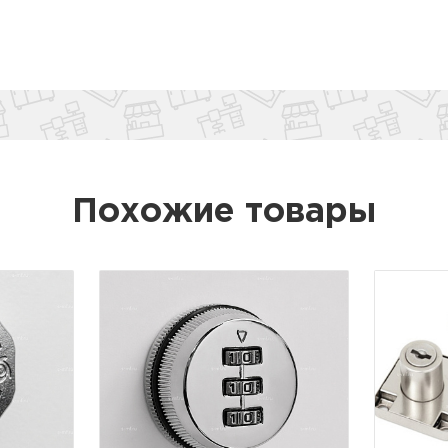
Похожие товары