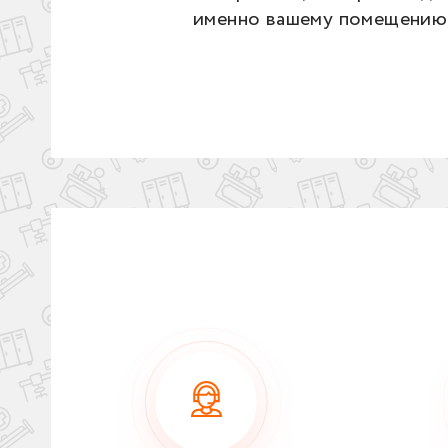
именно вашему помещению