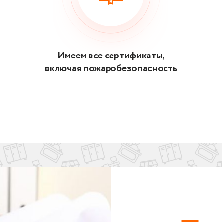
Имеем все сертификаты,
включая пожаробезопасность