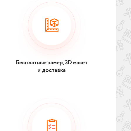
Бесплатные замер, 3D макет
и доставка