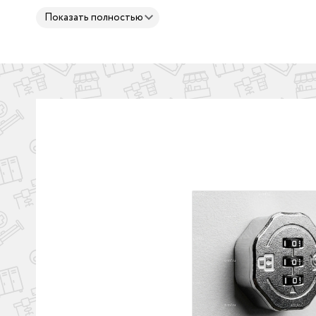
Показать полностью