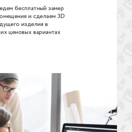
едем бесплатный замер
помещения и сделаем 3D
дущего изделия в
ких ценовых вариантах