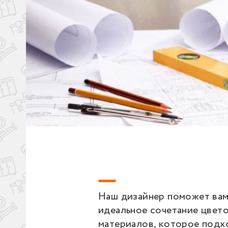
Наш дизайнер поможет вам
идеальное сочетание цвето
материалов, которое подх