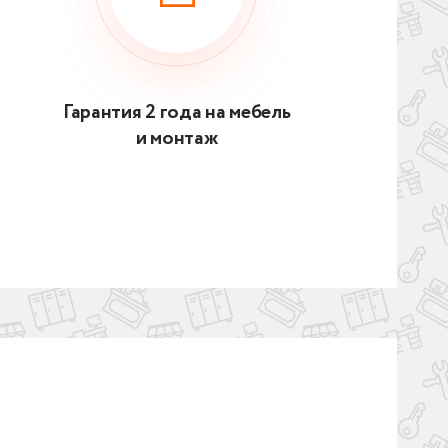
Гарантия 2 года на мебель
и монтаж