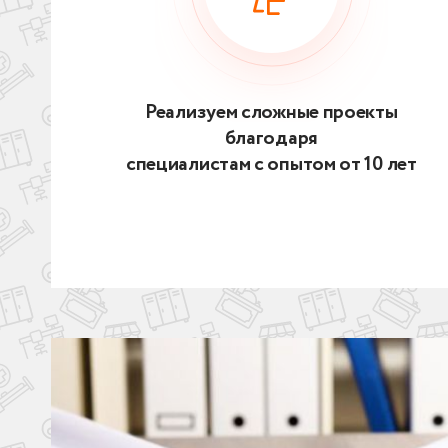
Реализуем сложные проекты
благодаря
специалистам с опытом от 10 лет