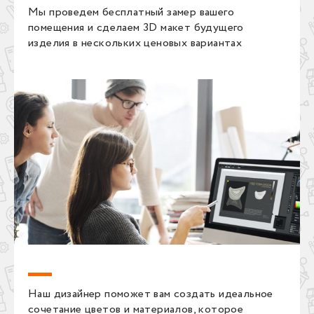
Мы проведем бесплатный замер вашего
помещения и сделаем 3D макет будущего
изделия в нескольких ценовых вариантах
Наш дизайнер поможет вам создать идеальное
сочетание цветов и материалов, которое