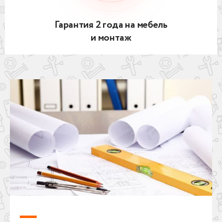
Гарантия 2 года на мебель
и монтаж