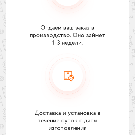
Отдаем ваш заказ в
производство. Оно займет
1‑3 недели.
Доставка и установка в
течение суток с даты
изготовления