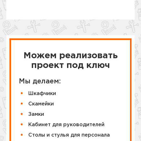
Можем реализовать
проект под ключ
Мы делаем:
Шкафчики
Cкамейки
Замки
Кабинет для руководителей
Столы и стулья для персонала