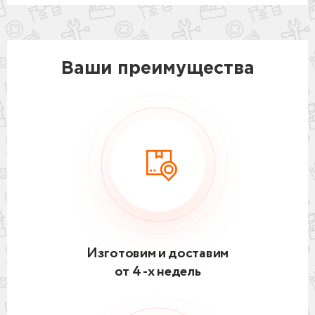
Ваши преимущества
Изготовим и доставим
от 4 -х недель