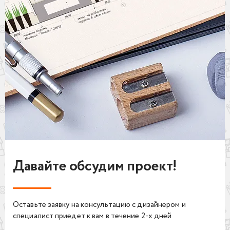
Давайте обсудим проект!
Оставьте заявку на консультацию с дизайнером и
специалист приедет к вам в течение 2-х дней