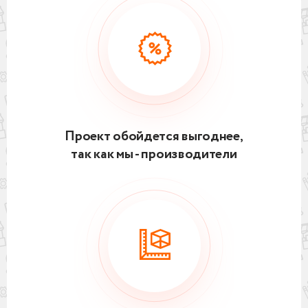
Проект обойдется выгоднее,
так как мы - производители