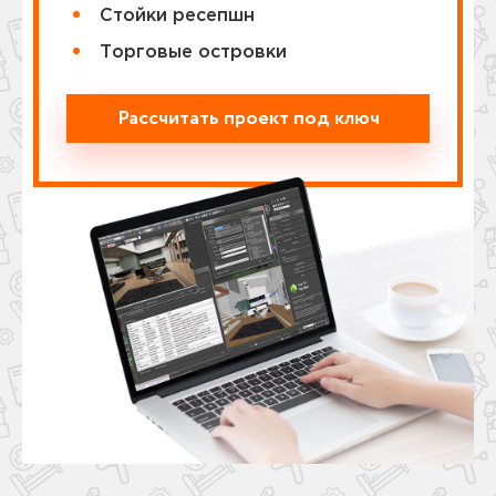
Стойки ресепшн
Торговые островки
Рассчитать проект под ключ