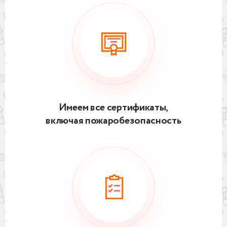
Имеем все сертификаты,
включая пожаробезопасность