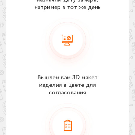
например в тот же день
Вышлем вам 3D макет
изделия в цвете для
согласования