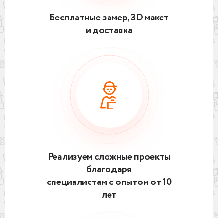
Бесплатные замер, 3D макет
и доставка
Реализуем сложные проекты
благодаря
специалистам с опытом от 10
лет