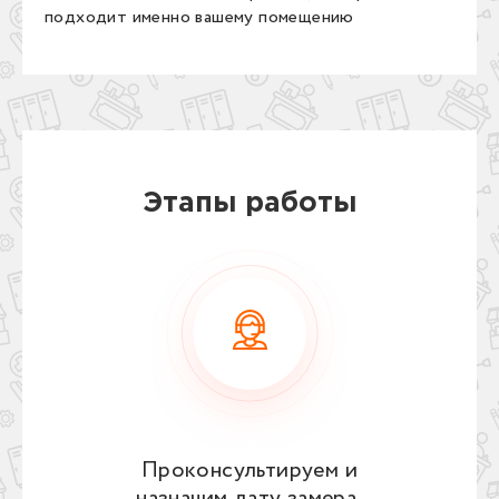
подходит именно вашему помещению
Этапы работы
Проконсультируем и
назначим дату замера,