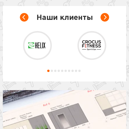
Наши клиенты