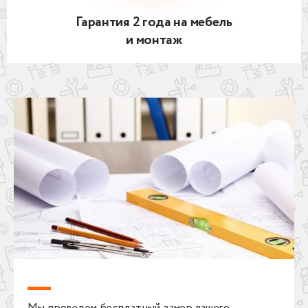
Гарантия 2 года на мебель
и монтаж
Мы проведем бесплатный замер вашего