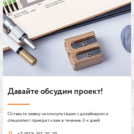
Давайте обсудим проект!
Оставьте заявку на консультацию с дизайнером и
специалист приедет к вам в течение 2-х дней