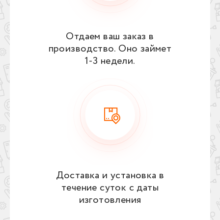
Отдаем ваш заказ в
производство. Оно займет
1‑3 недели.
Доставка и установка в
течение суток с даты
изготовления