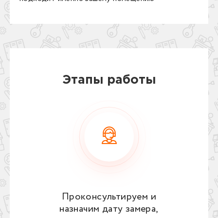
Этапы работы
Проконсультируем и
назначим дату замера,