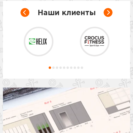
Наши клиенты