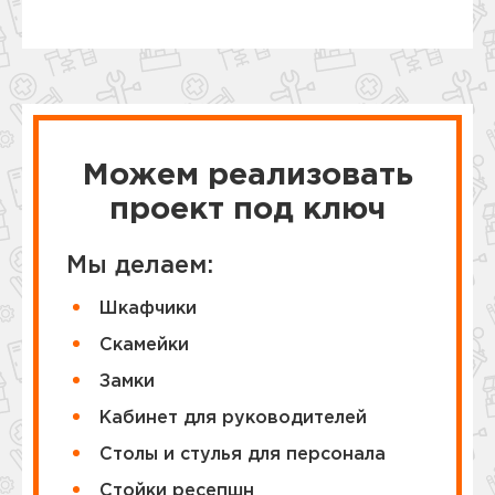
Можем реализовать
проект под ключ
Мы делаем:
Шкафчики
Cкамейки
Замки
Кабинет для руководителей
Столы и стулья для персонала
Стойки ресепшн