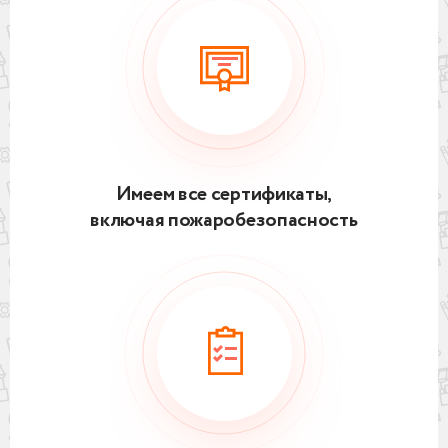
Имеем все сертификаты,
включая пожаробезопасность