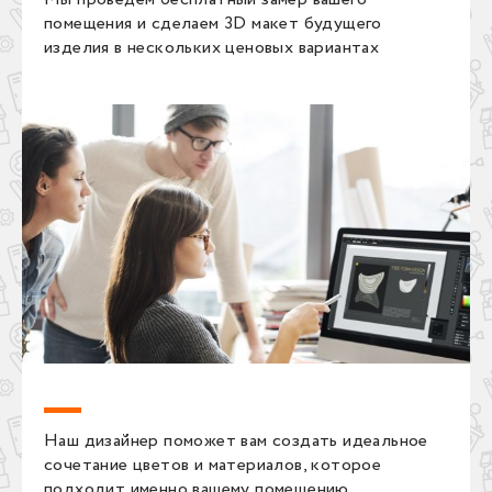
помещения и сделаем 3D макет будущего
изделия в нескольких ценовых вариантах
Наш дизайнер поможет вам создать идеальное
сочетание цветов и материалов, которое
подходит именно вашему помещению