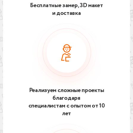
Бесплатные замер, 3D макет
и доставка
Реализуем сложные проекты
благодаря
специалистам с опытом от 10
лет