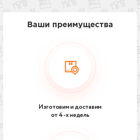
Ваши преимущества
Изготовим и доставим
от 4 -х недель