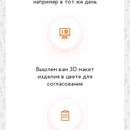
например в тот же день
Вышлем вам 3D макет
изделия в цвете для
согласования