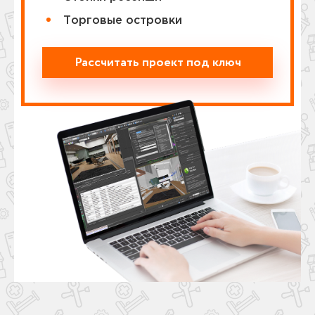
Торговые островки
Рассчитать проект под ключ