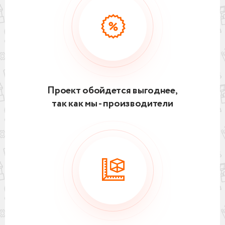
Проект обойдется выгоднее,
так как мы - производители