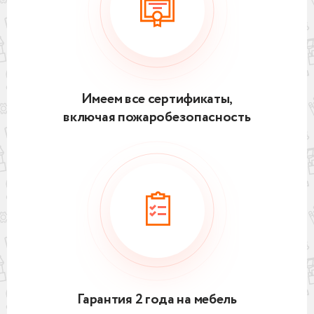
Имеем все сертификаты,
включая пожаробезопасность
Гарантия 2 года на мебель