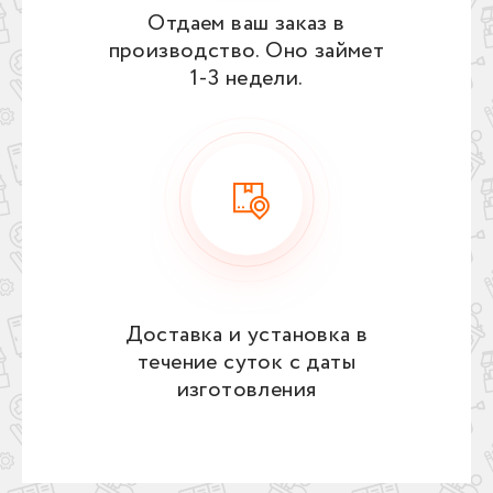
Отдаем ваш заказ в
производство. Оно займет
1‑3 недели.
Доставка и установка в
течение суток с даты
изготовления