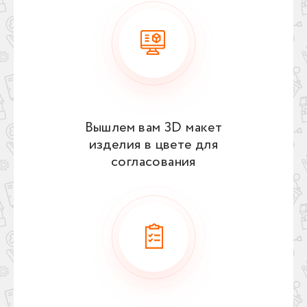
Вышлем вам 3D макет
изделия в цвете для
согласования