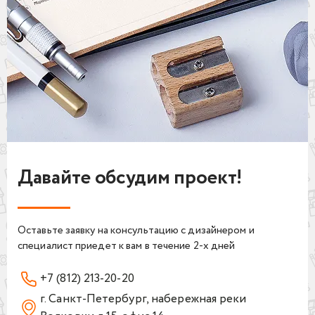
Давайте обсудим проект!
Оставьте заявку на консультацию с дизайнером и
специалист приедет к вам в течение 2-х дней
+7 (812) 213-20-20
г. Санкт-Петербург, набережная реки