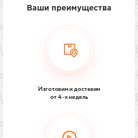
Ваши преимущества
Изготовим и доставим
от 4 -х недель