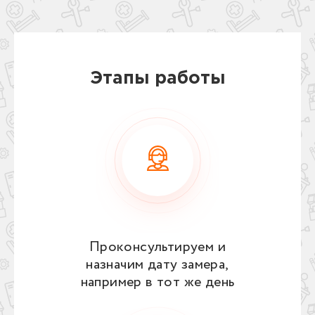
Этапы работы
Проконсультируем и
назначим дату замера,
например в тот же день