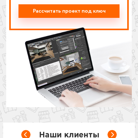
Рассчитать проект под ключ
Наши клиенты