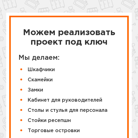
Можем реализовать
проект под ключ
Мы делаем:
Шкафчики
Cкамейки
Замки
Кабинет для руководителей
Столы и стулья для персонала
Стойки ресепшн
Торговые островки