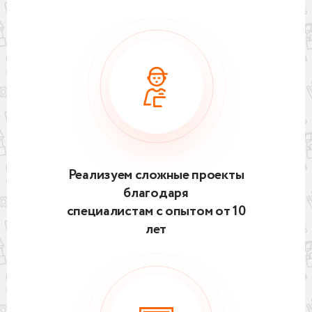
Реализуем сложные проекты
благодаря
специалистам с опытом от 10
лет