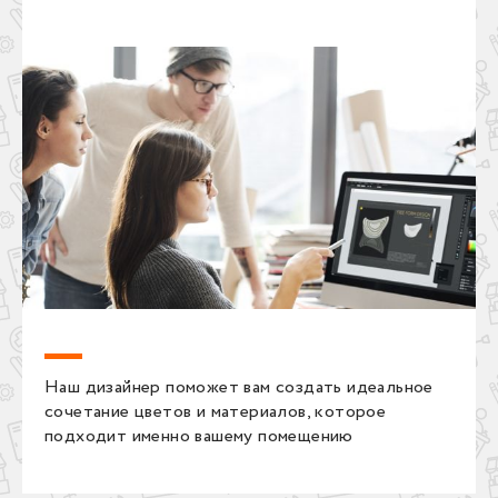
Наш дизайнер поможет вам создать идеальное
сочетание цветов и материалов, которое
подходит именно вашему помещению