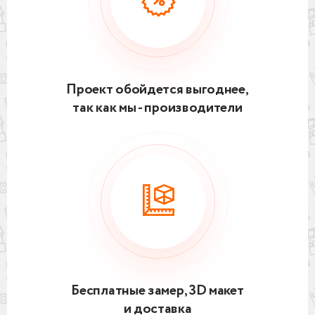
Проект обойдется выгоднее,
так как мы - производители
Бесплатные замер, 3D макет
и доставка