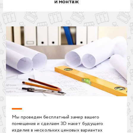
и монтаж
Мы проведем бесплатный замер вашего
помещения и сделаем 3D макет будущего
изделия в нескольких ценовых вариантах