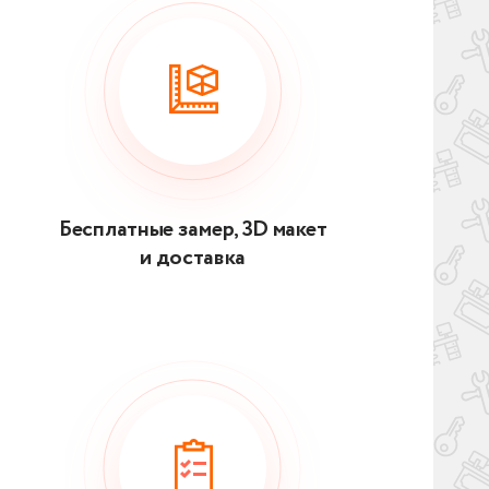
Бесплатные замер, 3D макет
и доставка