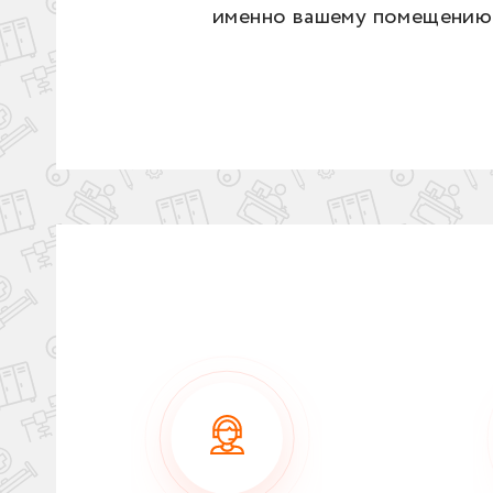
именно вашему помещению