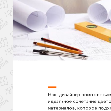
Наш дизайнер поможет вам
идеальное сочетание цвето
материалов, которое подх