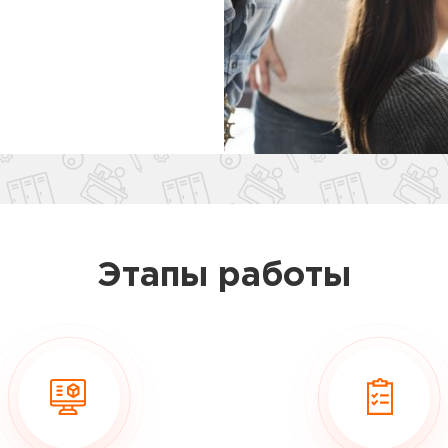
Этапы работы