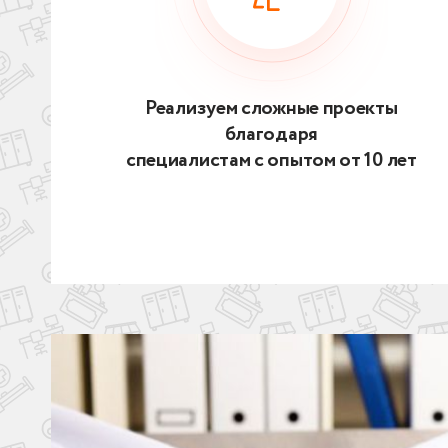
Реализуем сложные проекты
благодаря
специалистам с опытом от 10 лет