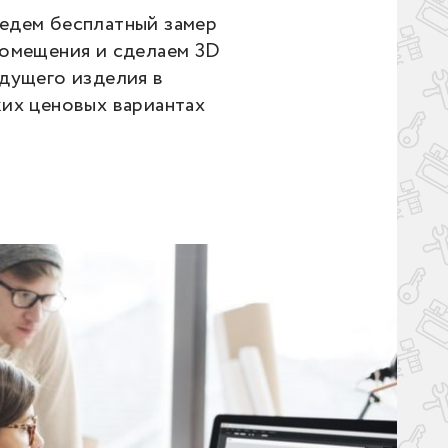
едем бесплатный замер
помещения и сделаем 3D
дущего изделия в
ких ценовых вариантах