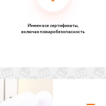
Имеем все сертификаты,
включая пожаробезопасность