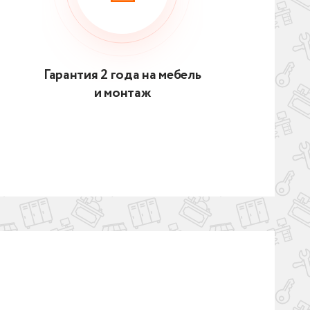
Гарантия 2 года на мебель
и монтаж