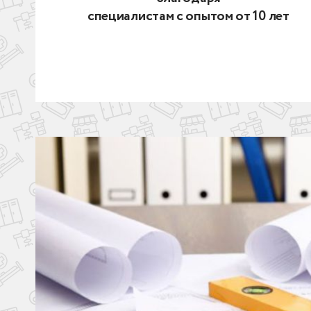
специалистам с опытом от 10 лет