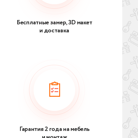
Бесплатные замер, 3D макет
и доставка
Гарантия 2 года на мебель
и монтаж