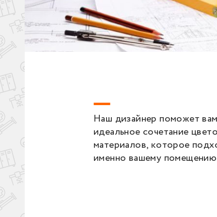
Наш дизайнер поможет вам
идеальное сочетание цвето
материалов, которое подх
именно вашему помещению