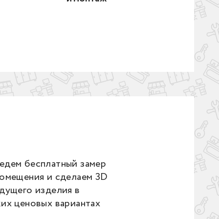
едем бесплатный замер
помещения и сделаем 3D
дущего изделия в
ких ценовых вариантах