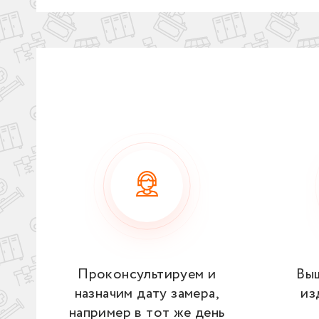
Проконсультируем и
Вы
назначим дату замера,
из
например в тот же день