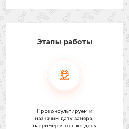
Этапы работы
Проконсультируем и
назначим дату замера,
например в тот же день