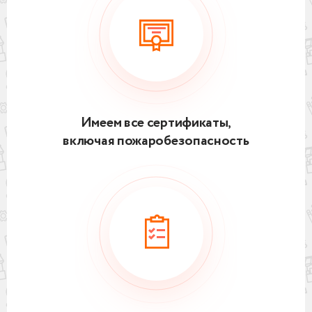
Имеем все сертификаты,
включая пожаробезопасность