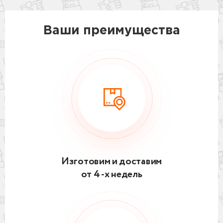
Ваши преимущества
Изготовим и доставим
от 4 -х недель