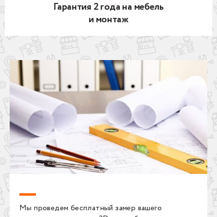
Гарантия 2 года на мебель
и монтаж
Мы проведем бесплатный замер вашего