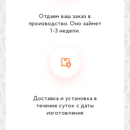
Отдаем ваш заказ в
производство. Оно займет
1‑3 недели.
Доставка и установка в
течение суток с даты
изготовления