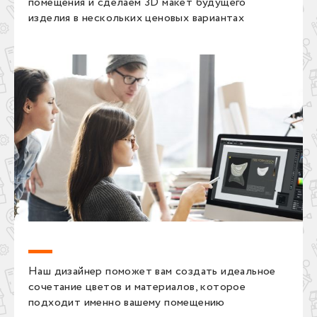
помещения и сделаем 3D макет будущего
изделия в нескольких ценовых вариантах
Наш дизайнер поможет вам создать идеальное
сочетание цветов и материалов, которое
подходит именно вашему помещению