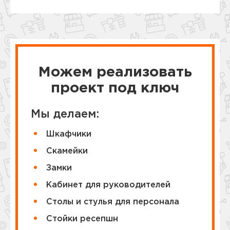
Можем реализовать
проект под ключ
Мы делаем:
Шкафчики
Cкамейки
Замки
Кабинет для руководителей
Столы и стулья для персонала
Стойки ресепшн