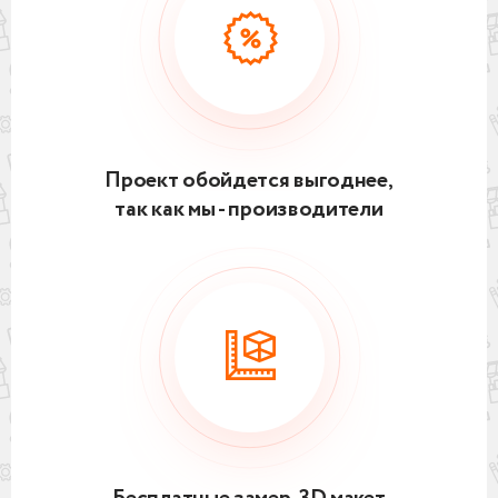
Проект обойдется выгоднее,
так как мы - производители