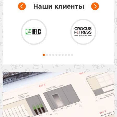
Наши клиенты