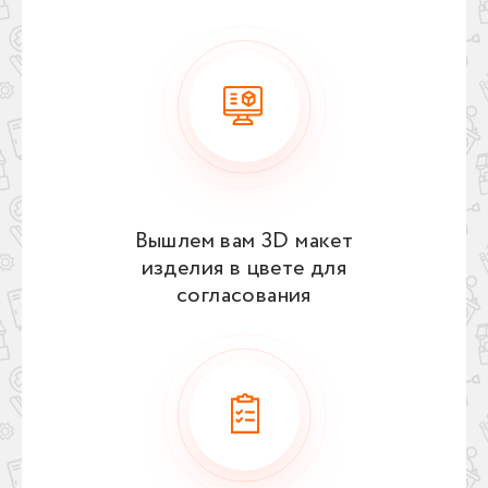
Вышлем вам 3D макет
изделия в цвете для
согласования