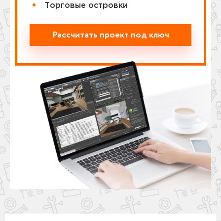
Торговые островки
Рассчитать проект под ключ