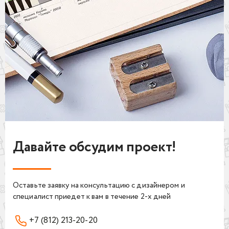
Давайте обсудим проект!
Оставьте заявку на консультацию с дизайнером и
специалист приедет к вам в течение 2-х дней
+7 (812) 213-20-20