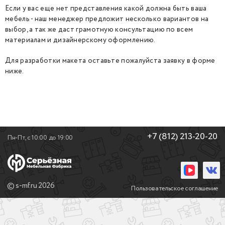
Если у вас еще нет представления какой должна быть ваша
мебель - наш менеджер предложит несколько вариантов на
выбор, а так же даст грамотную консультацию по всем
материалам и дизайнерскому оформлению.
Для разработки макета оставьте пожалуйста заявку в форме
ниже.
+7 (812) 213-20-20
Пн-Пт, с 10:00 до 19:00
© s-mf.ru 2026
Пользовательское соглашение